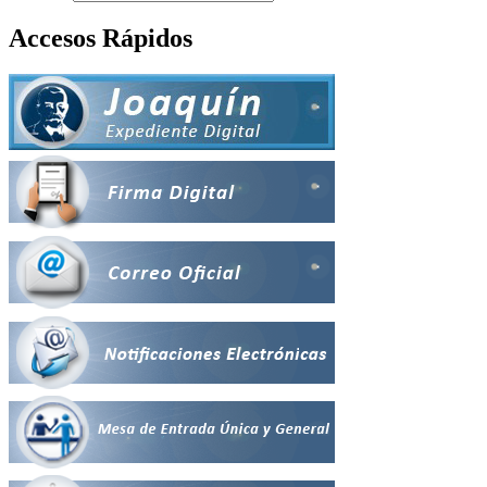
Accesos Rápidos