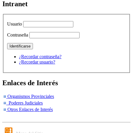
Intranet
Usuario
Contraseña
¿Recordar contraseña?
¿Recordar usuario?
Enlaces de Interés
Organismos Provinciales
Poderes Judiciales
Otros Enlaces de Interés