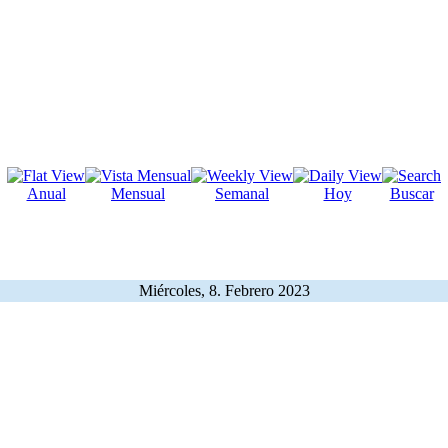
Anual
Mensual
Semanal
Hoy
Buscar
Miércoles, 8. Febrero 2023