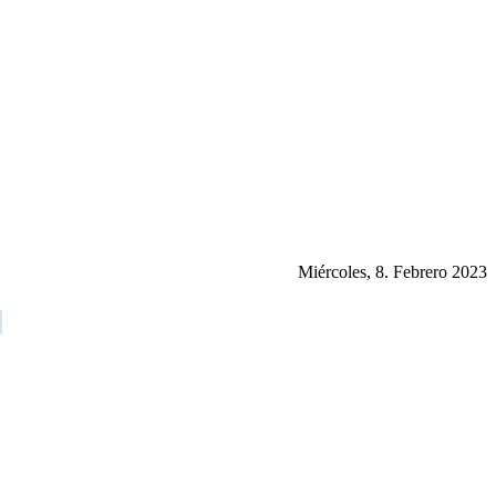
Miércoles, 8. Febrero 2023