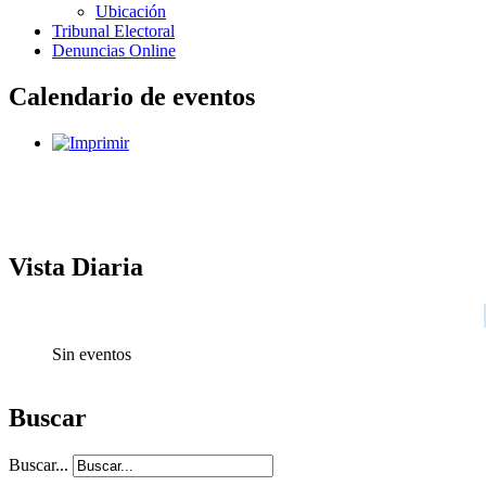
Ubicación
Tribunal Electoral
Denuncias Online
Calendario de eventos
Vista Diaria
Sin eventos
Buscar
Buscar...