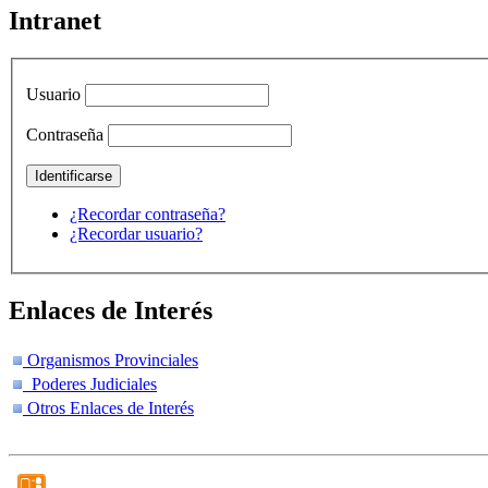
Intranet
Usuario
Contraseña
¿Recordar contraseña?
¿Recordar usuario?
Enlaces de Interés
Organismos Provinciales
Poderes Judiciales
Otros Enlaces de Interés