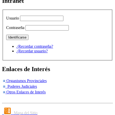
Intranet
Usuario
Contraseña
¿Recordar contraseña?
¿Recordar usuario?
Enlaces de Interés
Organismos Provinciales
Poderes Judiciales
Otros Enlaces de Interés
Mapa del Sitio