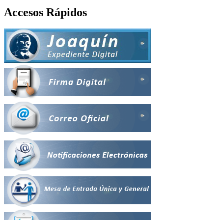
Accesos Rápidos