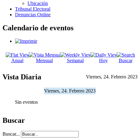
Ubicación
Tribunal Electoral
Denuncias Online
Calendario de eventos
Anual
Mensual
Semanal
Hoy
Buscar
Vista Diaria
Viernes, 24. Febrero 2023
Viernes, 24. Febrero 2023
Sin eventos
Buscar
Buscar...