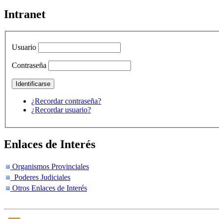
Intranet
Usuario
Contraseña
¿Recordar contraseña?
¿Recordar usuario?
Enlaces de Interés
Organismos Provinciales
Poderes Judiciales
Otros Enlaces de Interés