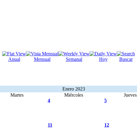
Anual
Mensual
Semanal
Hoy
Buscar
Enero 2023
Martes
Miércoles
Jueves
4
5
11
12