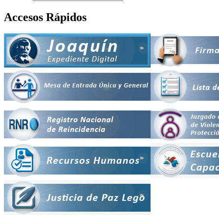
Accesos Rápidos