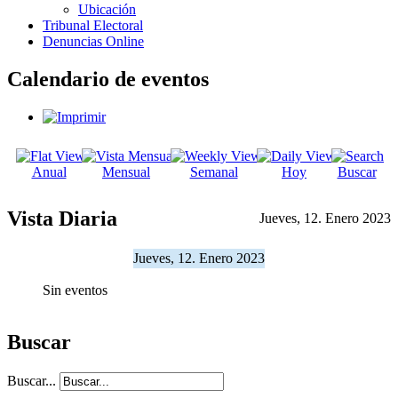
Ubicación
Tribunal Electoral
Denuncias Online
Calendario de eventos
Anual
Mensual
Semanal
Hoy
Buscar
Vista Diaria
Jueves, 12. Enero 2023
Jueves, 12. Enero 2023
Sin eventos
Buscar
Buscar...