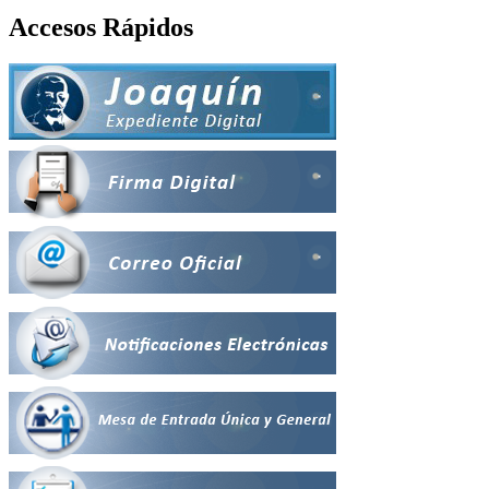
Accesos Rápidos