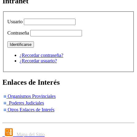
Intranet
Usuario
Contraseña
¿Recordar contraseña?
¿Recordar usuario?
Enlaces de Interés
Organismos Provinciales
Poderes Judiciales
Otros Enlaces de Interés
Mapa del Sitio