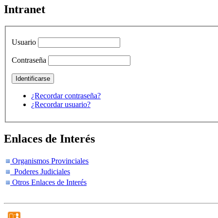
Intranet
Usuario
Contraseña
¿Recordar contraseña?
¿Recordar usuario?
Enlaces de Interés
Organismos Provinciales
Poderes Judiciales
Otros Enlaces de Interés