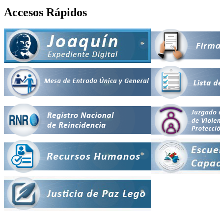
Accesos Rápidos