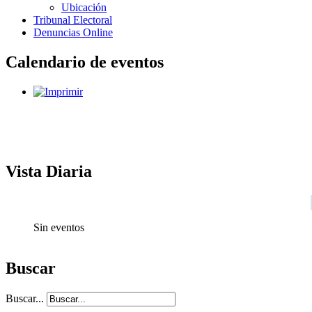
Ubicación
Tribunal Electoral
Denuncias Online
Calendario de eventos
Vista Diaria
Sin eventos
Buscar
Buscar...