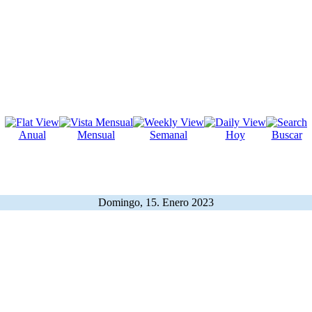
Anual
Mensual
Semanal
Hoy
Buscar
Domingo, 15. Enero 2023