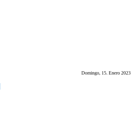
Domingo, 15. Enero 2023