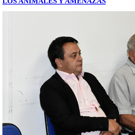
LOS ANIMALES Y AMENAZAS