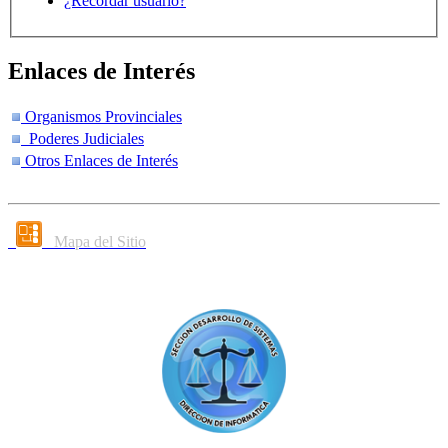
¿Recordar usuario?
Enlaces de Interés
Organismos Provinciales
Poderes Judiciales
Otros Enlaces de Interés
Mapa del Sitio