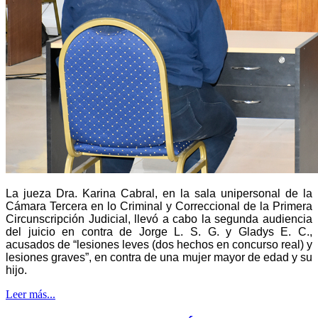
La jueza Dra. Karina Cabral, en la sala unipersonal de la
Cámara Tercera en lo Criminal y Correccional de la Primera
Circunscripción Judicial, llevó a cabo la segunda audiencia
del juicio en contra de Jorge L. S. G. y Gladys E. C.,
acusados de “lesiones leves (dos hechos en concurso real) y
lesiones graves”, en contra de una mujer mayor de edad y su
hijo.
Leer más...