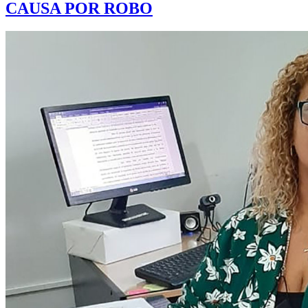
CAUSA POR ROBO