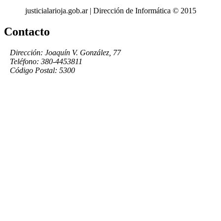
justicialarioja.gob.ar | Dirección de Informática © 2015
Contacto
Dirección: Joaquín V. González, 77
Teléfono: 380-4453811
Código Postal: 5300