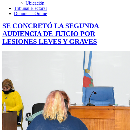
Ubicación
Tribunal Electoral
Denuncias Online
SE CONCRETÓ LA SEGUNDA
AUDIENCIA DE JUICIO POR
LESIONES LEVES Y GRAVES