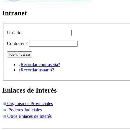
Intranet
Usuario
Contraseña
¿Recordar contraseña?
¿Recordar usuario?
Enlaces de Interés
Organismos Provinciales
Poderes Judiciales
Otros Enlaces de Interés