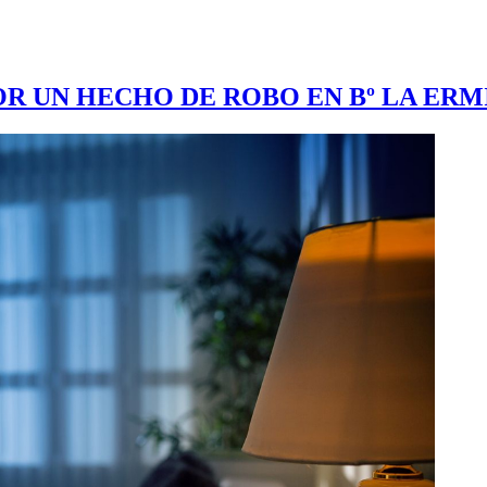
R UN HECHO DE ROBO EN Bº LA ERM