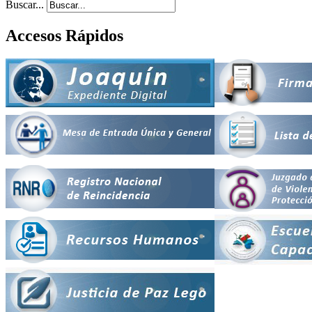
Buscar...
Accesos Rápidos