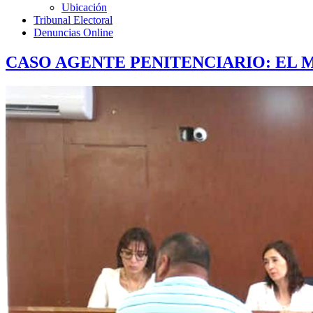
Ubicación
Tribunal Electoral
Denuncias Online
CASO AGENTE PENITENCIARIO: EL M