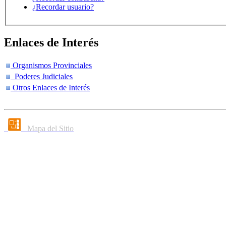
¿Recordar usuario?
Enlaces de Interés
Organismos Provinciales
Poderes Judiciales
Otros Enlaces de Interés
Mapa del Sitio