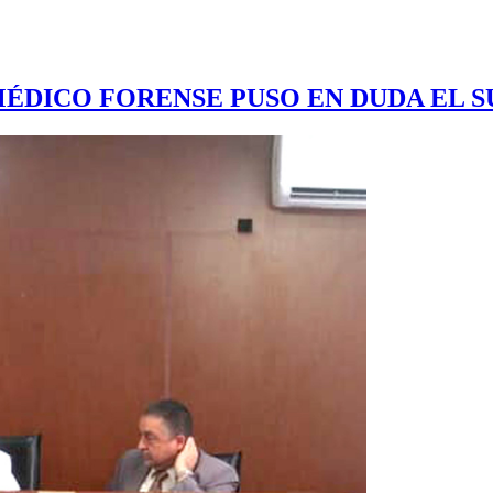
ÉDICO FORENSE PUSO EN DUDA EL S