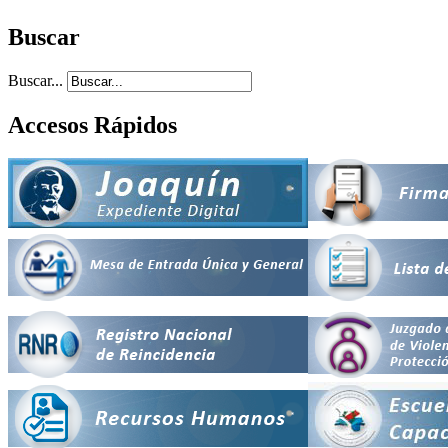
Buscar
Buscar...
Accesos Rápidos