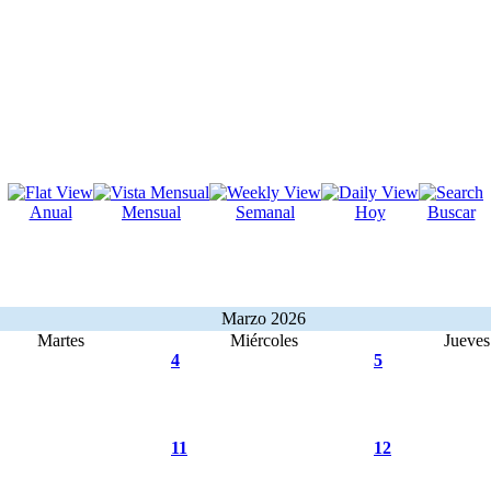
Anual
Mensual
Semanal
Hoy
Buscar
Marzo 2026
Martes
Miércoles
Jueves
4
5
11
12