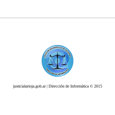
justicialarioja.gob.ar | Dirección de Informática © 2015