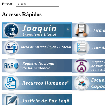
Buscar...
Accesos Rápidos