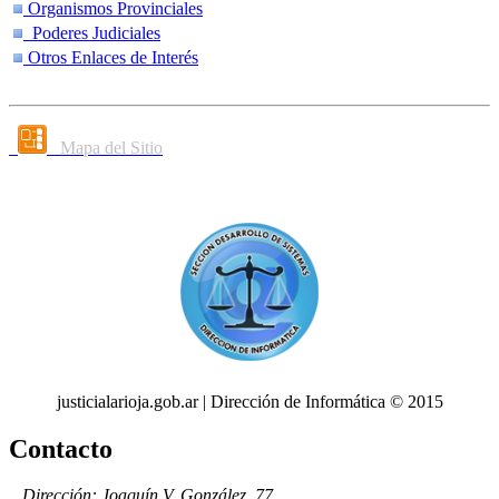
Organismos Provinciales
Poderes Judiciales
Otros Enlaces de Interés
Mapa del Sitio
justicialarioja.gob.ar | Dirección de Informática © 2015
Contacto
Dirección: Joaquín V. González, 77