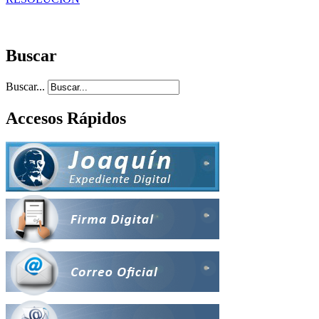
Buscar
Buscar...
Accesos Rápidos