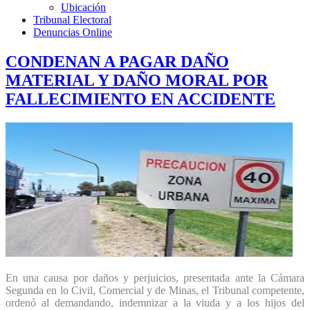
Ubicación
Tribunal Electoral
Denuncias Online
CONDENAN A PAGAR DAÑO
MATERIAL Y DAÑO MORAL POR
FALLECIMIENTO EN ACCIDENTE
En una causa por daños y perjuicios, presentada ante la Cámara
Segunda en lo Civil, Comercial y de Minas, el Tribunal competente,
ordenó al demandando, indemnizar a la viuda y a los hijos del