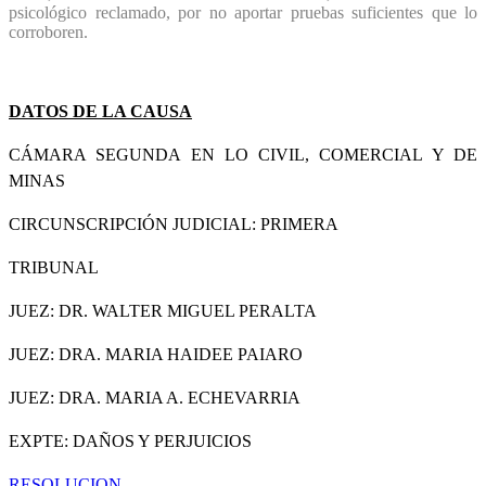
psicológico reclamado, por no aportar pruebas suficientes que lo
corroboren.
DATOS DE LA CAUSA
CÁMARA SEGUNDA EN LO CIVIL, COMERCIAL Y DE
MINAS
CIRCUNSCRIPCIÓN JUDICIAL: PRIMERA
TRIBUNAL
JUEZ: DR. WALTER MIGUEL PERALTA
JUEZ: DRA. MARIA HAIDEE PAIARO
JUEZ: DRA. MARIA A. ECHEVARRIA
EXPTE: DAÑOS Y PERJUICIOS
RESOLUCION