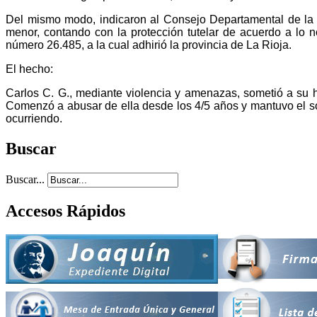
Del mismo modo, indicaron al Consejo Departamental de la Mu
menor, contando con la protección tutelar de acuerdo a lo n
número 26.485, a la cual adhirió la provincia de La Rioja.
El hecho:
Carlos C. G., mediante violencia y amenazas, sometió a su h
Comenzó a abusar de ella desde los 4/5 años y mantuvo el som
ocurriendo.
Buscar
Buscar...
Accesos Rápidos