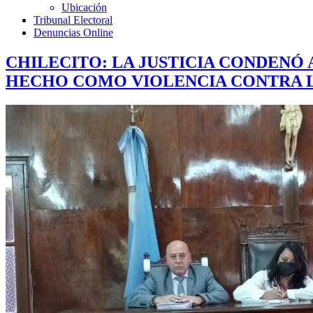
Ubicación
Tribunal Electoral
Denuncias Online
CHILECITO: LA JUSTICIA CONDENÓ
HECHO COMO VIOLENCIA CONTRA 