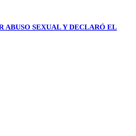
R ABUSO SEXUAL Y DECLARÓ EL