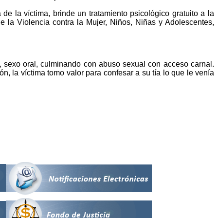
 la víctima, brinde un tratamiento psicológico gratuito a la
e la Violencia contra la Mujer, Niños, Niñas y Adolescentes,
s, sexo oral, culminando con abuso sexual con acceso carnal.
 la víctima tomo valor para confesar a su tía lo que le venía