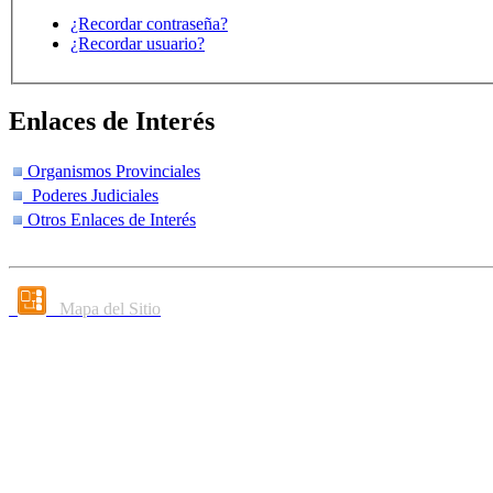
¿Recordar contraseña?
¿Recordar usuario?
Enlaces de Interés
Organismos Provinciales
Poderes Judiciales
Otros Enlaces de Interés
Mapa del Sitio