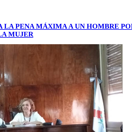
 A LA PENA MÁXIMA A UN HOMBRE PO
LA MUJER