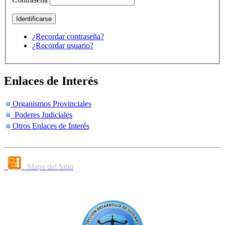
¿Recordar contraseña?
¿Recordar usuario?
Enlaces de Interés
Organismos Provinciales
Poderes Judiciales
Otros Enlaces de Interés
Mapa del Sitio