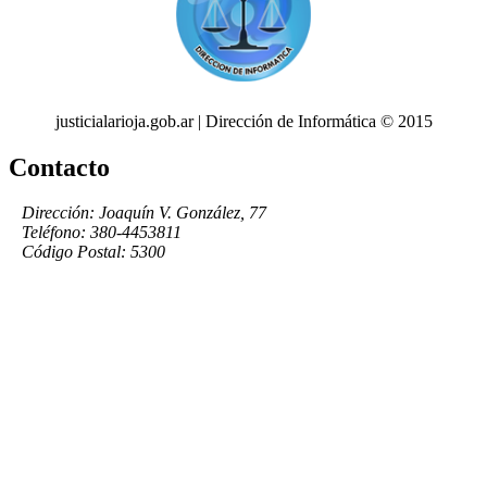
justicialarioja.gob.ar | Dirección de Informática © 2015
Contacto
Dirección: Joaquín V. González, 77
Teléfono: 380-4453811
Código Postal: 5300