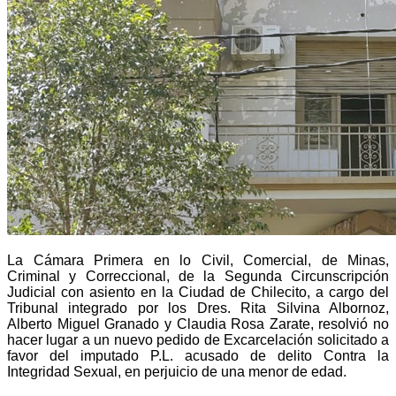
La Cámara Primera en lo Civil, Comercial, de Minas,
Criminal y Correccional, de la Segunda Circunscripción
Judicial con asiento en la Ciudad de Chilecito, a cargo del
Tribunal integrado por los Dres. Rita Silvina Albornoz,
Alberto Miguel Granado y Claudia Rosa Zarate, resolvió no
hacer lugar a un nuevo pedido de Excarcelación solicitado a
favor del imputado P.L. acusado de delito Contra la
Integridad Sexual, en perjuicio de una menor de edad.