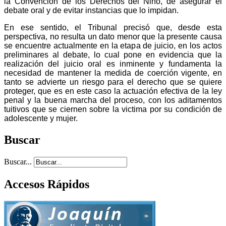
la Convención de los Derechos del Niño, de asegurar el
debate oral y de evitar instancias que lo impidan.
En ese sentido, el Tribunal precisó que, desde esta
perspectiva, no resulta un dato menor que la presente causa
se encuentre actualmente en la etapa de juicio, en los actos
preliminares al debate, lo cual pone en evidencia que la
realización del juicio oral es inminente y fundamenta la
necesidad de mantener la medida de coerción vigente, en
tanto se advierte un riesgo para el derecho que se quiere
proteger, que es en este caso la actuación efectiva de la ley
penal y la buena marcha del proceso, con los aditamentos
tuitivos que se ciernen sobre la victima por su condición de
adolescente y mujer.
Buscar
Buscar...
Accesos Rápidos