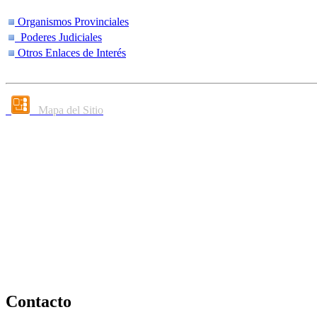
Organismos Provinciales
Poderes Judiciales
Otros Enlaces de Interés
Mapa del Sitio
Contacto