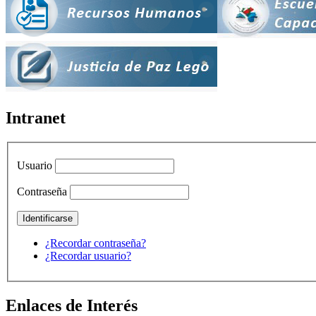
Intranet
Usuario
Contraseña
¿Recordar contraseña?
¿Recordar usuario?
Enlaces de Interés