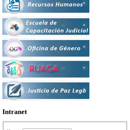
Intranet