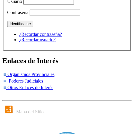
Usuario
Contraseña
¿Recordar contraseña?
¿Recordar usuario?
Enlaces de Interés
Organismos Provinciales
Poderes Judiciales
Otros Enlaces de Interés
Mapa del Sitio