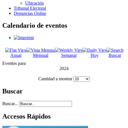
Ubicación
Tribunal Electoral
Denuncias Online
Calendario de eventos
Anual
Mensual
Semanal
Hoy
Buscar
Eventos para
2024
Cantidad a mostrar
Buscar
Buscar...
Accesos Rápidos