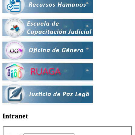
Intranet