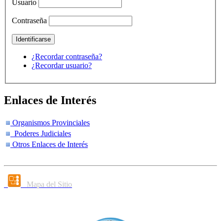
Usuario
Contraseña
¿Recordar contraseña?
¿Recordar usuario?
Enlaces de Interés
Organismos Provinciales
Poderes Judiciales
Otros Enlaces de Interés
Mapa del Sitio