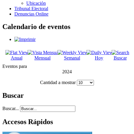
Ubicación
Tribunal Electoral
Denuncias Online
Calendario de eventos
Anual
Mensual
Semanal
Hoy
Buscar
Eventos para
2024
Cantidad a mostrar
Buscar
Buscar...
Accesos Rápidos