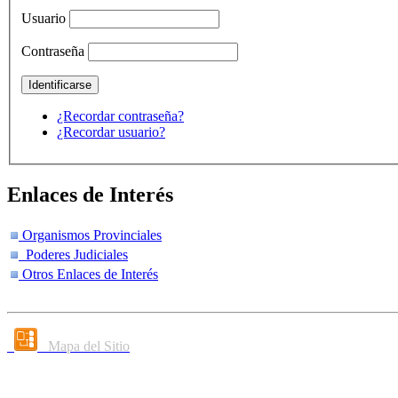
Usuario
Contraseña
¿Recordar contraseña?
¿Recordar usuario?
Enlaces de Interés
Organismos Provinciales
Poderes Judiciales
Otros Enlaces de Interés
Mapa del Sitio