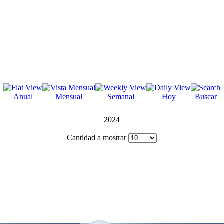
Anual
Mensual
Semanal
Hoy
Buscar
2024
Cantidad a mostrar