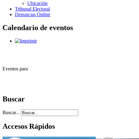
Ubicación
Tribunal Electoral
Denuncias Online
Calendario de eventos
Eventos para
Buscar
Buscar...
Accesos Rápidos