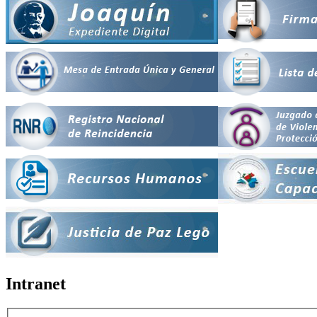
Intranet