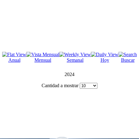
Anual
Mensual
Semanal
Hoy
Buscar
2024
Cantidad a mostrar