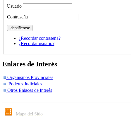
Usuario
Contraseña
¿Recordar contraseña?
¿Recordar usuario?
Enlaces de Interés
Organismos Provinciales
Poderes Judiciales
Otros Enlaces de Interés
Mapa del Sitio