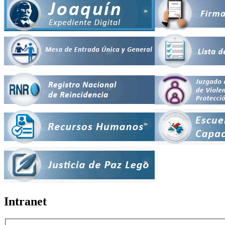
Intranet