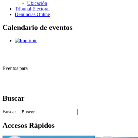
Ubicación
Tribunal Electoral
Denuncias Online
Calendario de eventos
Eventos para
Buscar
Buscar...
Accesos Rápidos