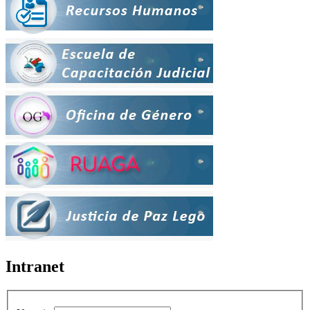
Intranet