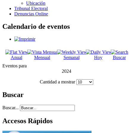
Ubicación
Tribunal Electoral
Denuncias Online
Calendario de eventos
Anual
Mensual
Semanal
Hoy
Buscar
Eventos para
2024
Cantidad a mostrar
Buscar
Buscar...
Accesos Rápidos