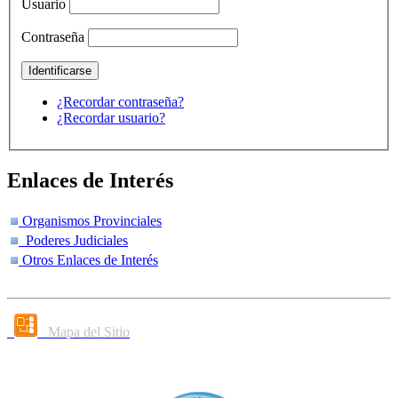
Usuario
Contraseña
¿Recordar contraseña?
¿Recordar usuario?
Enlaces de Interés
Organismos Provinciales
Poderes Judiciales
Otros Enlaces de Interés
Mapa del Sitio