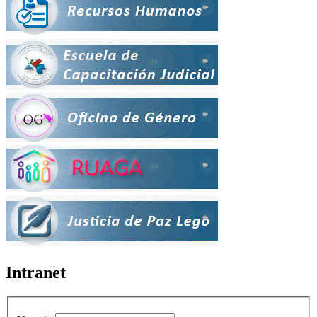
Intranet