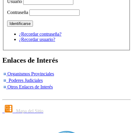
Usuario
Contraseña
¿Recordar contraseña?
¿Recordar usuario?
Enlaces de Interés
Organismos Provinciales
Poderes Judiciales
Otros Enlaces de Interés
Mapa del Sitio