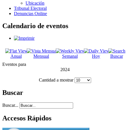
Ubicación
Tribunal Electoral
Denuncias Online
Calendario de eventos
Anual
Mensual
Semanal
Hoy
Buscar
Eventos para
2024
Cantidad a mostrar
Buscar
Buscar...
Accesos Rápidos