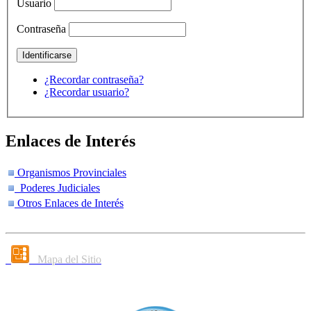
Usuario
Contraseña
¿Recordar contraseña?
¿Recordar usuario?
Enlaces de Interés
Organismos Provinciales
Poderes Judiciales
Otros Enlaces de Interés
Mapa del Sitio