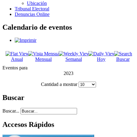
Ubicación
Tribunal Electoral
Denuncias Online
Calendario de eventos
Anual
Mensual
Semanal
Hoy
Buscar
Eventos para
2023
Cantidad a mostrar
Buscar
Buscar...
Accesos Rápidos