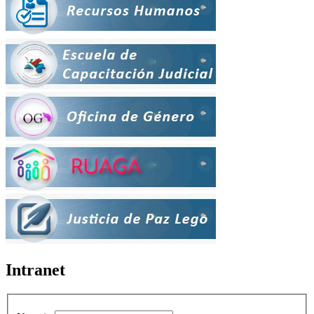
Intranet