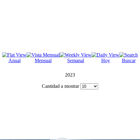
Anual
Mensual
Semanal
Hoy
Buscar
2023
Cantidad a mostrar