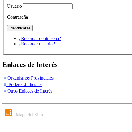
Usuario
Contraseña
¿Recordar contraseña?
¿Recordar usuario?
Enlaces de Interés
Organismos Provinciales
Poderes Judiciales
Otros Enlaces de Interés
Mapa del Sitio