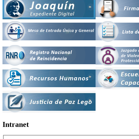
Intranet