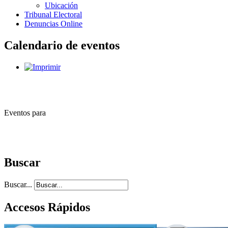
Ubicación
Tribunal Electoral
Denuncias Online
Calendario de eventos
Eventos para
Buscar
Buscar...
Accesos Rápidos