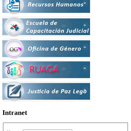
Intranet