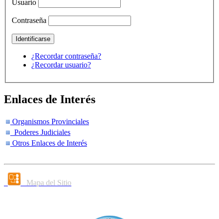
Usuario
Contraseña
¿Recordar contraseña?
¿Recordar usuario?
Enlaces de Interés
Organismos Provinciales
Poderes Judiciales
Otros Enlaces de Interés
Mapa del Sitio