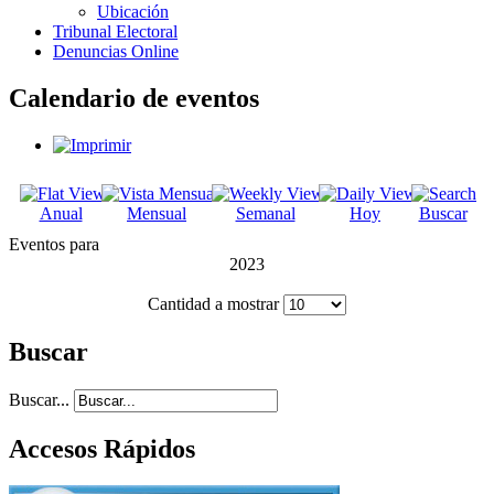
Ubicación
Tribunal Electoral
Denuncias Online
Calendario de eventos
Anual
Mensual
Semanal
Hoy
Buscar
Eventos para
2023
Cantidad a mostrar
Buscar
Buscar...
Accesos Rápidos