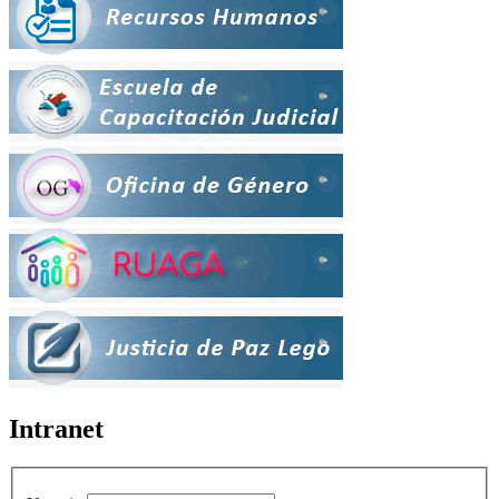
Intranet