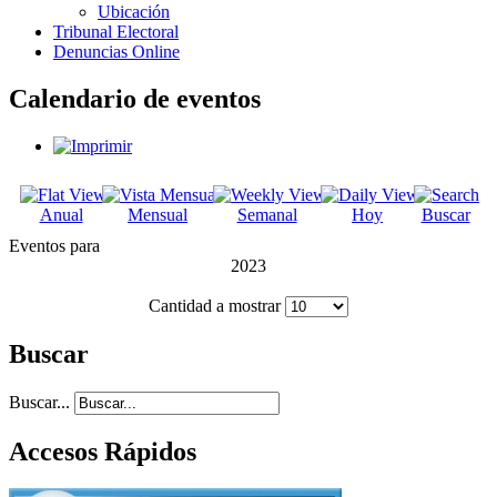
Ubicación
Tribunal Electoral
Denuncias Online
Calendario de eventos
Anual
Mensual
Semanal
Hoy
Buscar
Eventos para
2023
Cantidad a mostrar
Buscar
Buscar...
Accesos Rápidos