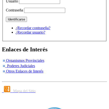
Usuario
Contraseña
¿Recordar contraseña?
¿Recordar usuario?
Enlaces de Interés
Organismos Provinciales
Poderes Judiciales
Otros Enlaces de Interés
Mapa del Sitio