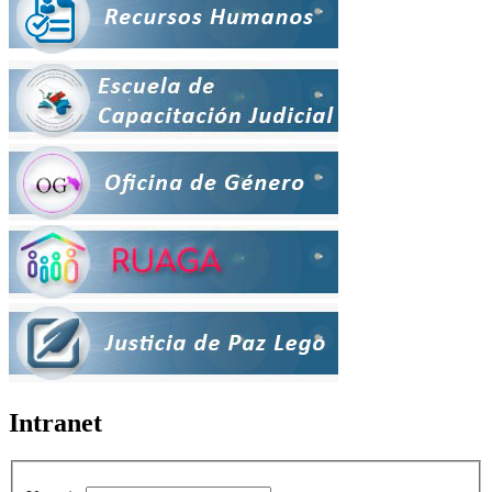
Intranet