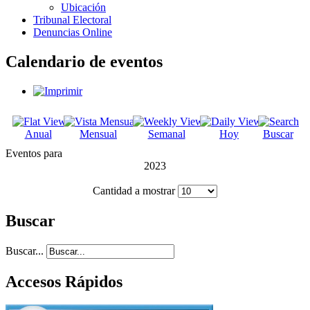
Ubicación
Tribunal Electoral
Denuncias Online
Calendario de eventos
Anual
Mensual
Semanal
Hoy
Buscar
Eventos para
2023
Cantidad a mostrar
Buscar
Buscar...
Accesos Rápidos