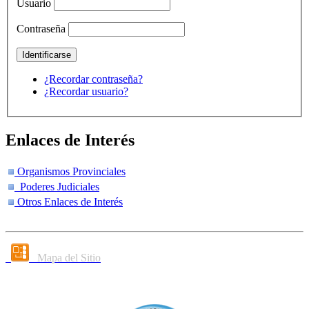
Usuario
Contraseña
¿Recordar contraseña?
¿Recordar usuario?
Enlaces de Interés
Organismos Provinciales
Poderes Judiciales
Otros Enlaces de Interés
Mapa del Sitio