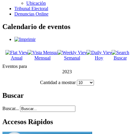
Ubicación
Tribunal Electoral
Denuncias Online
Calendario de eventos
Anual
Mensual
Semanal
Hoy
Buscar
Eventos para
2023
Cantidad a mostrar
Buscar
Buscar...
Accesos Rápidos