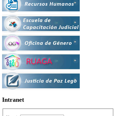
Intranet