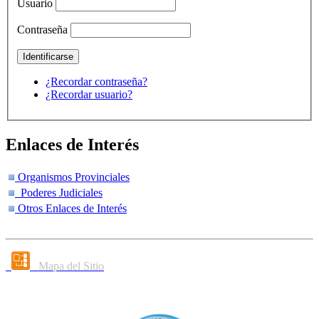
Usuario
Contraseña
¿Recordar contraseña?
¿Recordar usuario?
Enlaces de Interés
Organismos Provinciales
Poderes Judiciales
Otros Enlaces de Interés
Mapa del Sitio