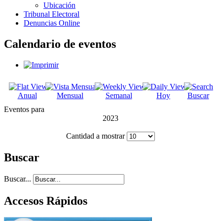
Ubicación
Tribunal Electoral
Denuncias Online
Calendario de eventos
Anual
Mensual
Semanal
Hoy
Buscar
Eventos para
2023
Cantidad a mostrar
Buscar
Buscar...
Accesos Rápidos