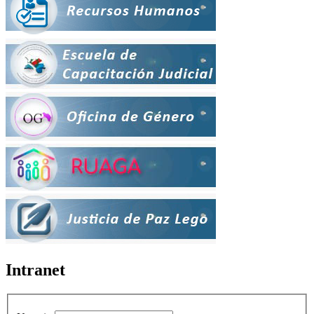
Intranet