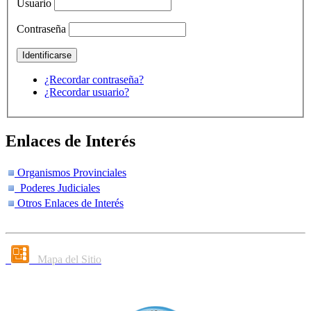
Usuario
Contraseña
¿Recordar contraseña?
¿Recordar usuario?
Enlaces de Interés
Organismos Provinciales
Poderes Judiciales
Otros Enlaces de Interés
Mapa del Sitio