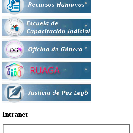
Intranet