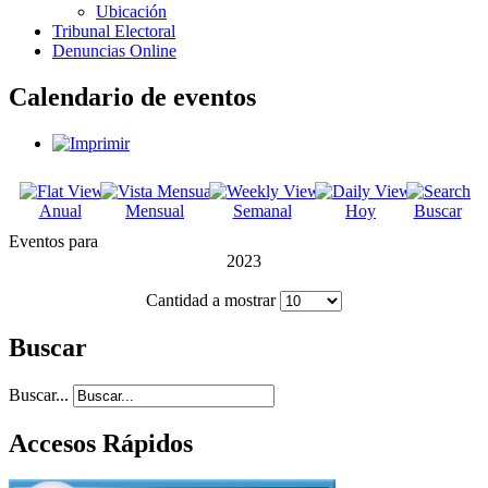
Ubicación
Tribunal Electoral
Denuncias Online
Calendario de eventos
Anual
Mensual
Semanal
Hoy
Buscar
Eventos para
2023
Cantidad a mostrar
Buscar
Buscar...
Accesos Rápidos