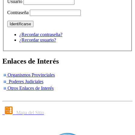
Usuario
Contraseña
¿Recordar contraseña?
¿Recordar usuario?
Enlaces de Interés
Organismos Provinciales
Poderes Judiciales
Otros Enlaces de Interés
Mapa del Sitio