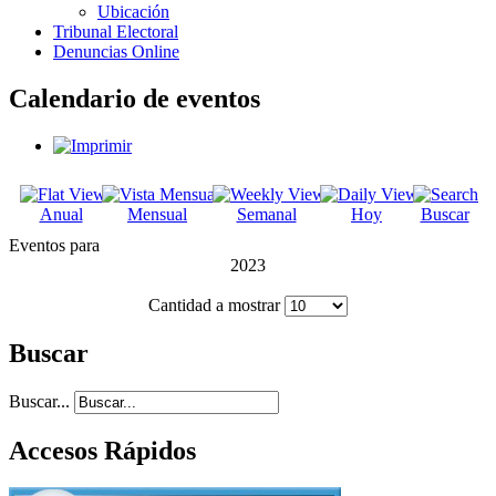
Ubicación
Tribunal Electoral
Denuncias Online
Calendario de eventos
Anual
Mensual
Semanal
Hoy
Buscar
Eventos para
2023
Cantidad a mostrar
Buscar
Buscar...
Accesos Rápidos