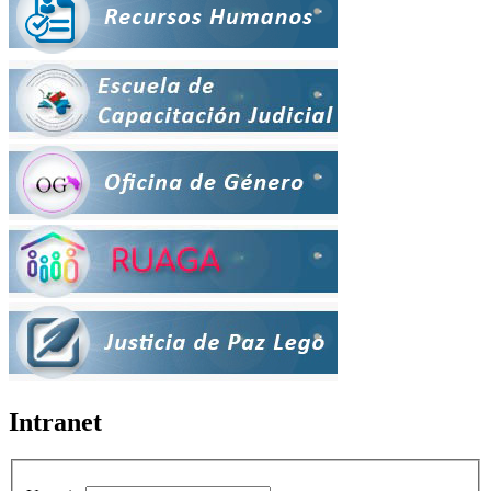
Intranet