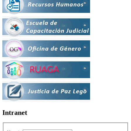
Intranet