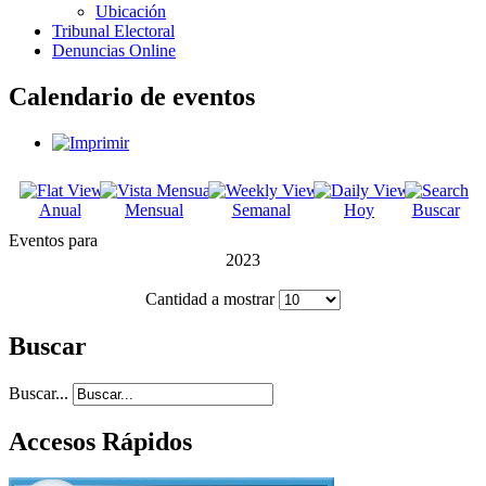
Ubicación
Tribunal Electoral
Denuncias Online
Calendario de eventos
Anual
Mensual
Semanal
Hoy
Buscar
Eventos para
2023
Cantidad a mostrar
Buscar
Buscar...
Accesos Rápidos