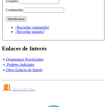
Usuario
Contraseña
¿Recordar contraseña?
¿Recordar usuario?
Enlaces de Interés
Organismos Provinciales
Poderes Judiciales
Otros Enlaces de Interés
Mapa del Sitio