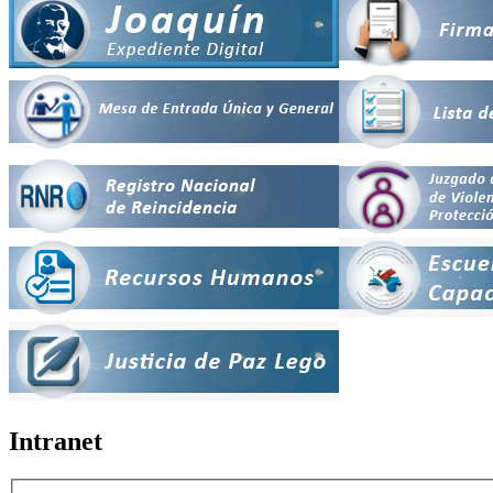
Intranet