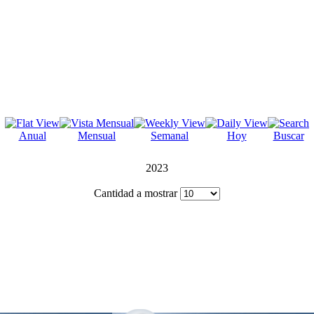
Anual
Mensual
Semanal
Hoy
Buscar
2023
Cantidad a mostrar