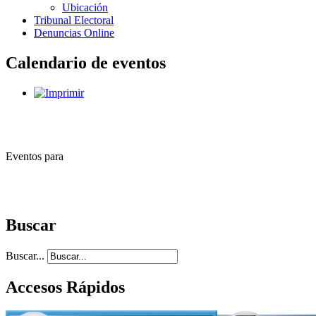
Ubicación
Tribunal Electoral
Denuncias Online
Calendario de eventos
Eventos para
Buscar
Buscar...
Accesos Rápidos