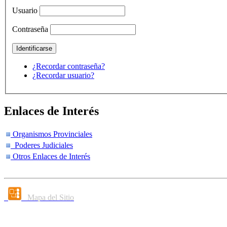
Usuario
Contraseña
¿Recordar contraseña?
¿Recordar usuario?
Enlaces de Interés
Organismos Provinciales
Poderes Judiciales
Otros Enlaces de Interés
Mapa del Sitio