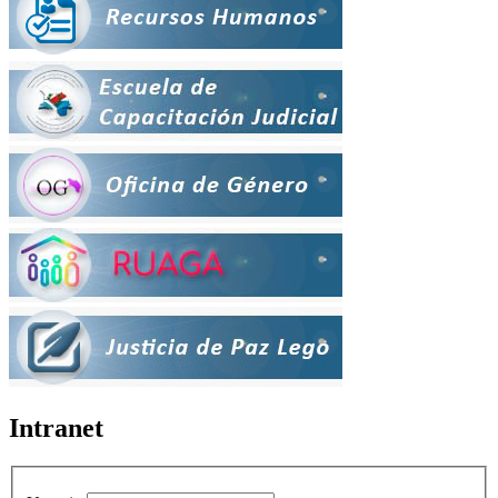
Intranet