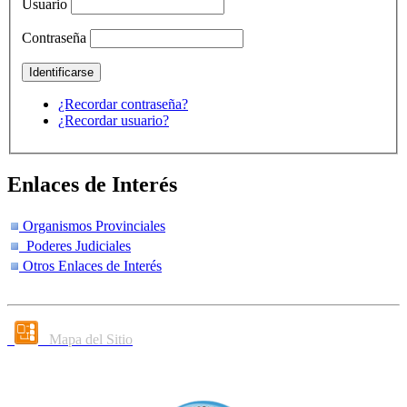
Usuario
Contraseña
¿Recordar contraseña?
¿Recordar usuario?
Enlaces de Interés
Organismos Provinciales
Poderes Judiciales
Otros Enlaces de Interés
Mapa del Sitio