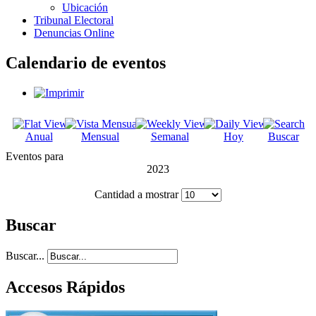
Ubicación
Tribunal Electoral
Denuncias Online
Calendario de eventos
Anual
Mensual
Semanal
Hoy
Buscar
Eventos para
2023
Cantidad a mostrar
Buscar
Buscar...
Accesos Rápidos