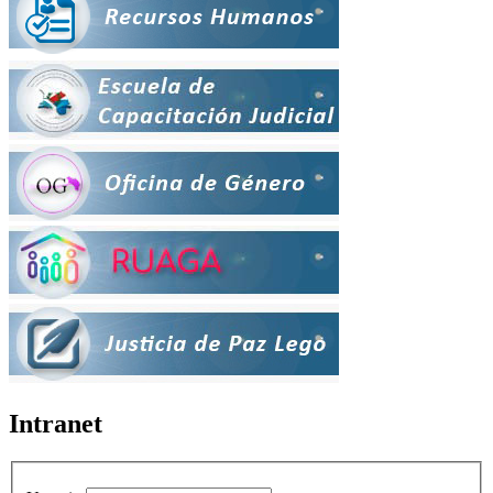
Intranet