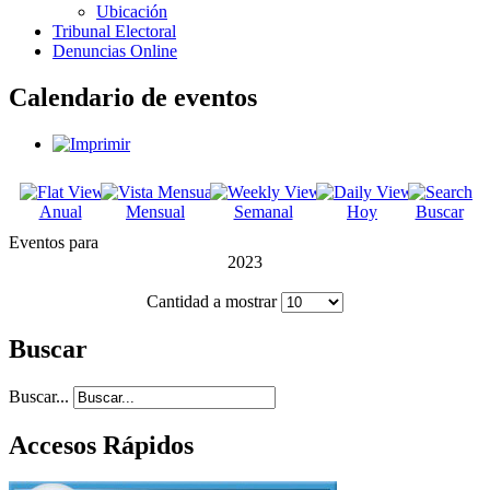
Ubicación
Tribunal Electoral
Denuncias Online
Calendario de eventos
Anual
Mensual
Semanal
Hoy
Buscar
Eventos para
2023
Cantidad a mostrar
Buscar
Buscar...
Accesos Rápidos