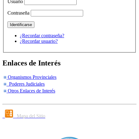
Usuario
Contraseña
¿Recordar contraseña?
¿Recordar usuario?
Enlaces de Interés
Organismos Provinciales
Poderes Judiciales
Otros Enlaces de Interés
Mapa del Sitio