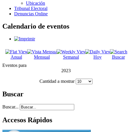
Ubicación
Tribunal Electoral
Denuncias Online
Calendario de eventos
Anual
Mensual
Semanal
Hoy
Buscar
Eventos para
2023
Cantidad a mostrar
Buscar
Buscar...
Accesos Rápidos