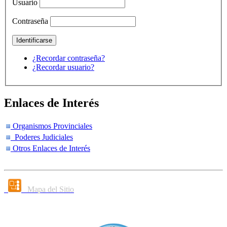
Usuario
Contraseña
¿Recordar contraseña?
¿Recordar usuario?
Enlaces de Interés
Organismos Provinciales
Poderes Judiciales
Otros Enlaces de Interés
Mapa del Sitio