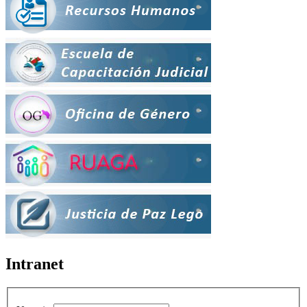
Intranet