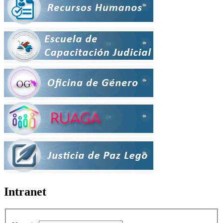
Intranet