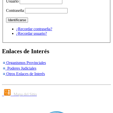
Usuario
Contraseña
¿Recordar contraseña?
¿Recordar usuario?
Enlaces de Interés
Organismos Provinciales
Poderes Judiciales
Otros Enlaces de Interés
Mapa del Sitio