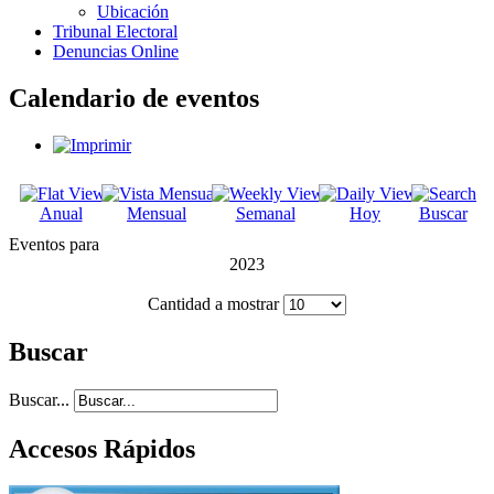
Ubicación
Tribunal Electoral
Denuncias Online
Calendario de eventos
Anual
Mensual
Semanal
Hoy
Buscar
Eventos para
2023
Cantidad a mostrar
Buscar
Buscar...
Accesos Rápidos