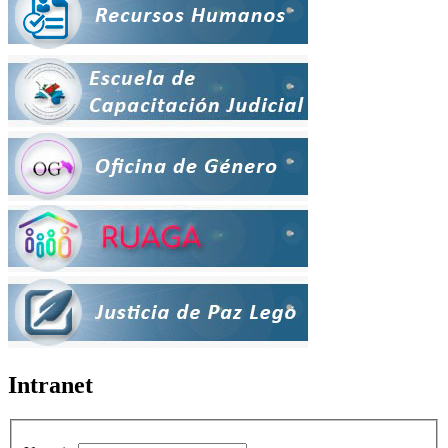
Intranet