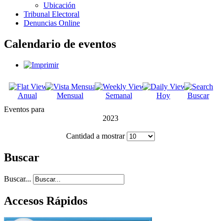
Ubicación
Tribunal Electoral
Denuncias Online
Calendario de eventos
Anual
Mensual
Semanal
Hoy
Buscar
Eventos para
2023
Cantidad a mostrar
Buscar
Buscar...
Accesos Rápidos