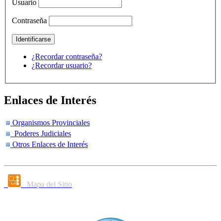
Usuario
Contraseña
¿Recordar contraseña?
¿Recordar usuario?
Enlaces de Interés
Organismos Provinciales
Poderes Judiciales
Otros Enlaces de Interés
Mapa del Sitio