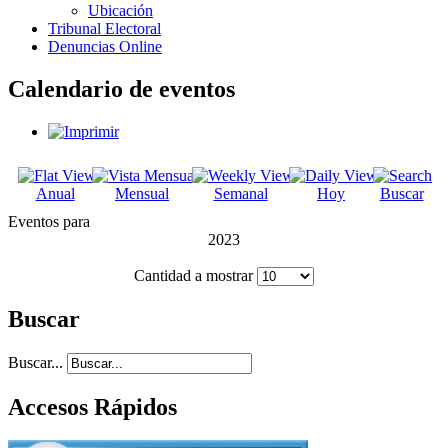
Ubicación
Tribunal Electoral
Denuncias Online
Calendario de eventos
Anual
Mensual
Semanal
Hoy
Buscar
Eventos para
2023
Cantidad a mostrar
Buscar
Buscar...
Accesos Rápidos