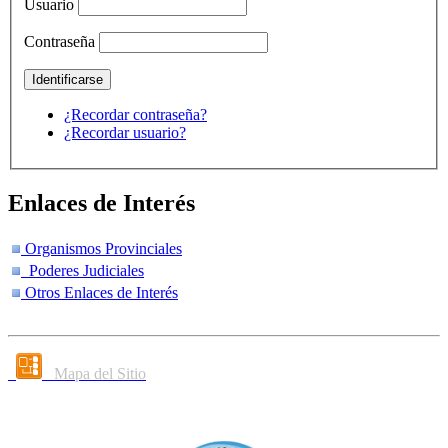
Usuario
Contraseña
¿Recordar contraseña?
¿Recordar usuario?
Enlaces de Interés
Organismos Provinciales
Poderes Judiciales
Otros Enlaces de Interés
Mapa del Sitio