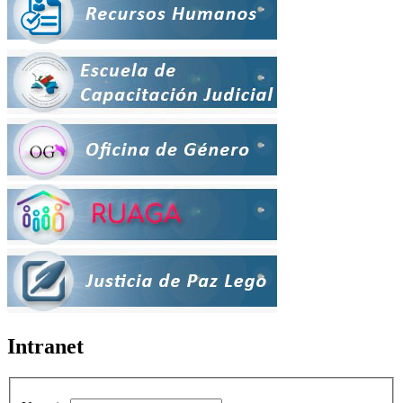
Intranet