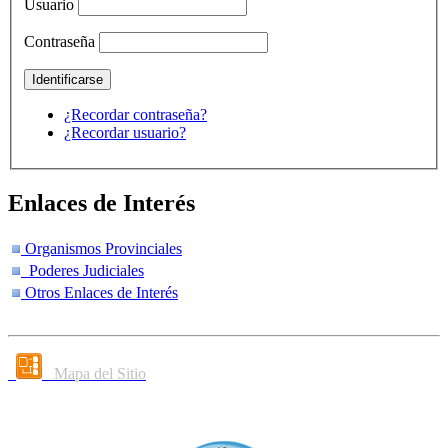
Usuario
Contraseña
¿Recordar contraseña?
¿Recordar usuario?
Enlaces de Interés
Organismos Provinciales
Poderes Judiciales
Otros Enlaces de Interés
Mapa del Sitio