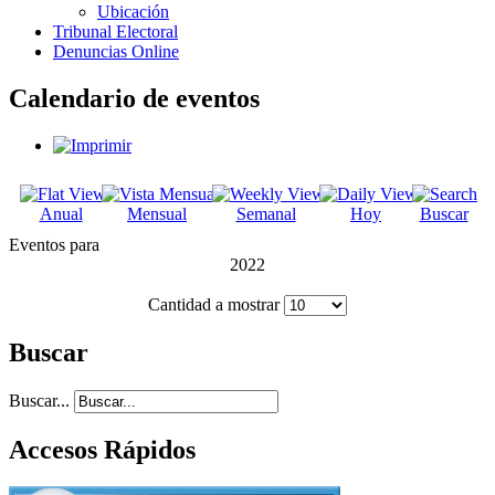
Ubicación
Tribunal Electoral
Denuncias Online
Calendario de eventos
Anual
Mensual
Semanal
Hoy
Buscar
Eventos para
2022
Cantidad a mostrar
Buscar
Buscar...
Accesos Rápidos