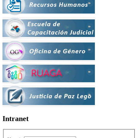
Intranet