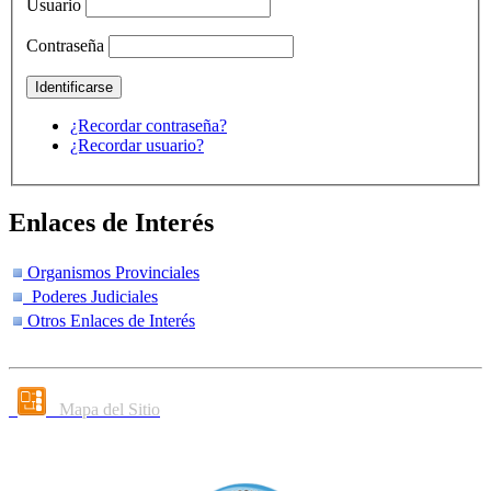
Usuario
Contraseña
¿Recordar contraseña?
¿Recordar usuario?
Enlaces de Interés
Organismos Provinciales
Poderes Judiciales
Otros Enlaces de Interés
Mapa del Sitio