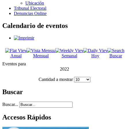
Ubicación
Tribunal Electoral
Denuncias Online
Calendario de eventos
Anual
Mensual
Semanal
Hoy
Buscar
Eventos para
2022
Cantidad a mostrar
Buscar
Buscar...
Accesos Rápidos