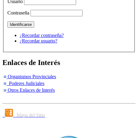
Usuario
Contraseña
¿Recordar contraseña?
¿Recordar usuario?
Enlaces de Interés
Organismos Provinciales
Poderes Judiciales
Otros Enlaces de Interés
Mapa del Sitio