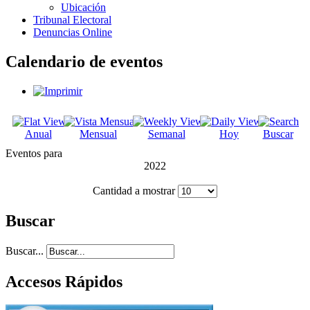
Ubicación
Tribunal Electoral
Denuncias Online
Calendario de eventos
Anual
Mensual
Semanal
Hoy
Buscar
Eventos para
2022
Cantidad a mostrar
Buscar
Buscar...
Accesos Rápidos