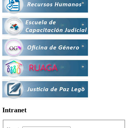
Intranet