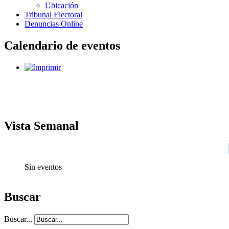
Ubicación
Tribunal Electoral
Denuncias Online
Calendario de eventos
Vista Semanal
Sin eventos
Buscar
Buscar...