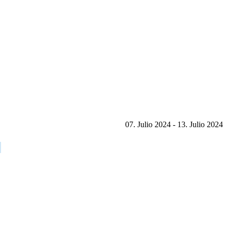
07. Julio 2024 - 13. Julio 2024