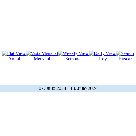
Anual
Mensual
Semanal
Hoy
Buscar
07. Julio 2024 - 13. Julio 2024