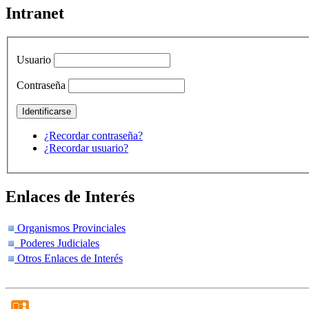
Intranet
Usuario
Contraseña
¿Recordar contraseña?
¿Recordar usuario?
Enlaces de Interés
Organismos Provinciales
Poderes Judiciales
Otros Enlaces de Interés