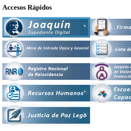
Accesos Rápidos