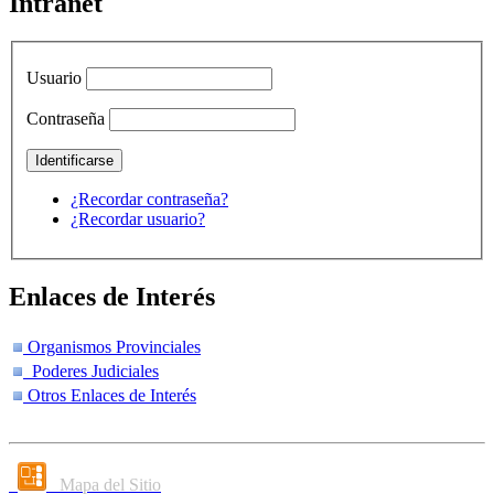
Intranet
Usuario
Contraseña
¿Recordar contraseña?
¿Recordar usuario?
Enlaces de Interés
Organismos Provinciales
Poderes Judiciales
Otros Enlaces de Interés
Mapa del Sitio