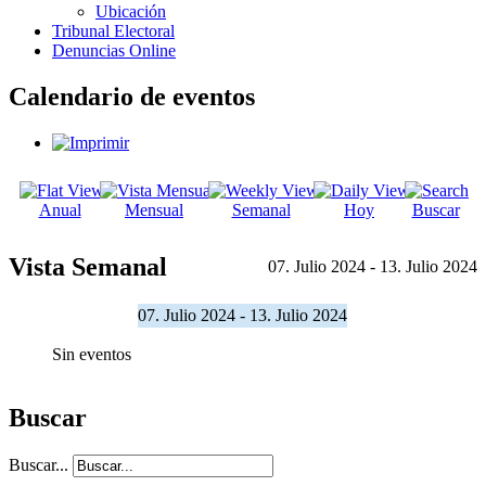
Ubicación
Tribunal Electoral
Denuncias Online
Calendario de eventos
Anual
Mensual
Semanal
Hoy
Buscar
Vista Semanal
07. Julio 2024 - 13. Julio 2024
07. Julio 2024 - 13. Julio 2024
Sin eventos
Buscar
Buscar...