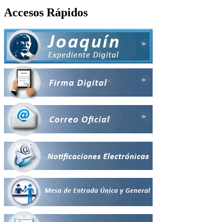
Accesos Rápidos