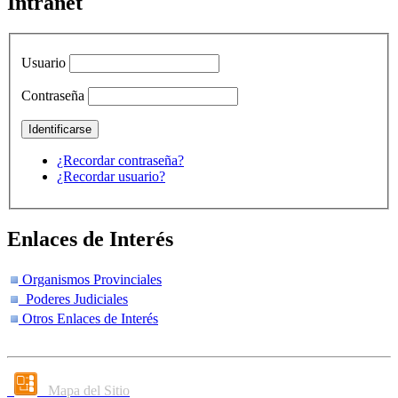
Intranet
Usuario
Contraseña
¿Recordar contraseña?
¿Recordar usuario?
Enlaces de Interés
Organismos Provinciales
Poderes Judiciales
Otros Enlaces de Interés
Mapa del Sitio