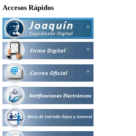
Accesos Rápidos