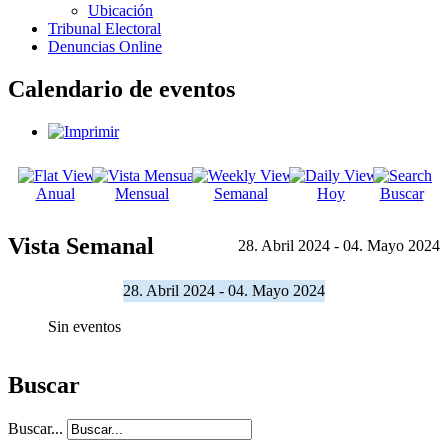
Ubicación
Tribunal Electoral
Denuncias Online
Calendario de eventos
Anual
Mensual
Semanal
Hoy
Buscar
Vista Semanal
28. Abril 2024 - 04. Mayo 2024
28. Abril 2024 - 04. Mayo 2024
Sin eventos
Buscar
Buscar...