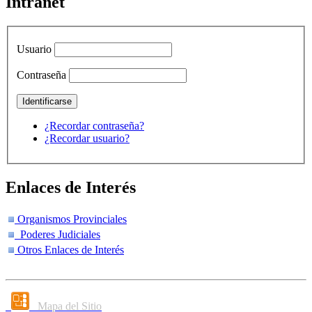
Intranet
Usuario
Contraseña
¿Recordar contraseña?
¿Recordar usuario?
Enlaces de Interés
Organismos Provinciales
Poderes Judiciales
Otros Enlaces de Interés
Mapa del Sitio