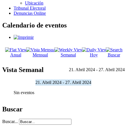
Ubicación
Tribunal Electoral
Denuncias Online
Calendario de eventos
Anual
Mensual
Semanal
Hoy
Buscar
Vista Semanal
21. Abril 2024 - 27. Abril 2024
21. Abril 2024 - 27. Abril 2024
Sin eventos
Buscar
Buscar...