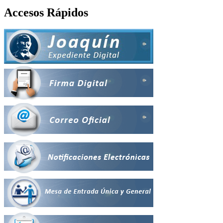
Accesos Rápidos