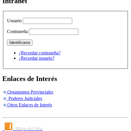
Intranet
Usuario
Contraseña
¿Recordar contraseña?
¿Recordar usuario?
Enlaces de Interés
Organismos Provinciales
Poderes Judiciales
Otros Enlaces de Interés
Mapa del Sitio