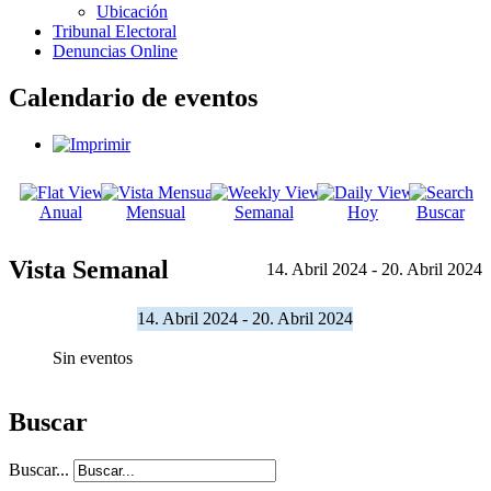
Ubicación
Tribunal Electoral
Denuncias Online
Calendario de eventos
Anual
Mensual
Semanal
Hoy
Buscar
Vista Semanal
14. Abril 2024 - 20. Abril 2024
14. Abril 2024 - 20. Abril 2024
Sin eventos
Buscar
Buscar...