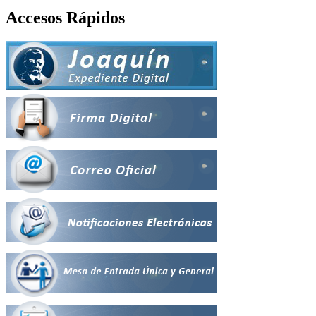
Accesos Rápidos