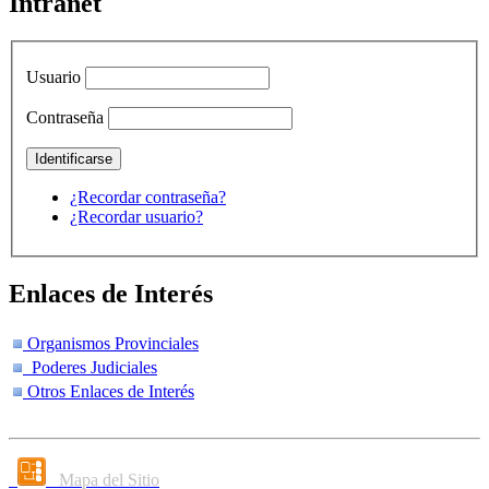
Intranet
Usuario
Contraseña
¿Recordar contraseña?
¿Recordar usuario?
Enlaces de Interés
Organismos Provinciales
Poderes Judiciales
Otros Enlaces de Interés
Mapa del Sitio