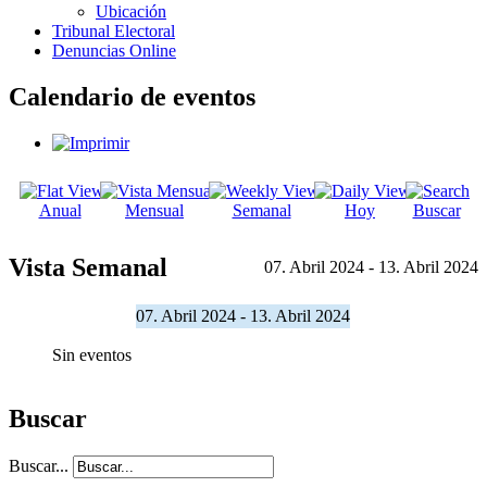
Ubicación
Tribunal Electoral
Denuncias Online
Calendario de eventos
Anual
Mensual
Semanal
Hoy
Buscar
Vista Semanal
07. Abril 2024 - 13. Abril 2024
07. Abril 2024 - 13. Abril 2024
Sin eventos
Buscar
Buscar...