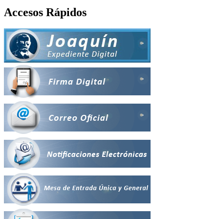
Accesos Rápidos