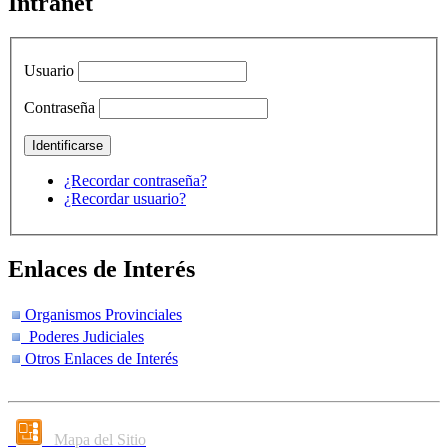
Intranet
Usuario
Contraseña
¿Recordar contraseña?
¿Recordar usuario?
Enlaces de Interés
Organismos Provinciales
Poderes Judiciales
Otros Enlaces de Interés
Mapa del Sitio