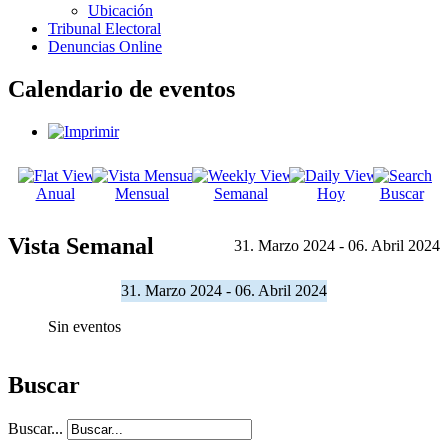
Ubicación
Tribunal Electoral
Denuncias Online
Calendario de eventos
Anual
Mensual
Semanal
Hoy
Buscar
Vista Semanal
31. Marzo 2024 - 06. Abril 2024
31. Marzo 2024 - 06. Abril 2024
Sin eventos
Buscar
Buscar...