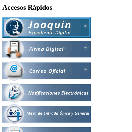
Accesos Rápidos