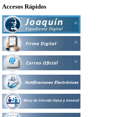
Accesos Rápidos