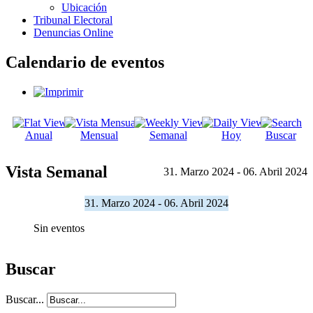
Ubicación
Tribunal Electoral
Denuncias Online
Calendario de eventos
Anual
Mensual
Semanal
Hoy
Buscar
Vista Semanal
31. Marzo 2024 - 06. Abril 2024
31. Marzo 2024 - 06. Abril 2024
Sin eventos
Buscar
Buscar...