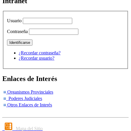
Intranet
Usuario
Contraseña
¿Recordar contraseña?
¿Recordar usuario?
Enlaces de Interés
Organismos Provinciales
Poderes Judiciales
Otros Enlaces de Interés
Mapa del Sitio