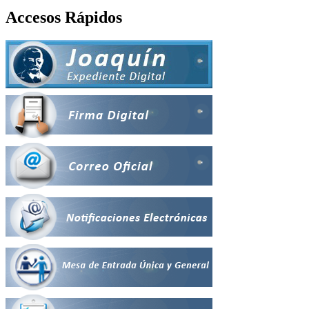
Accesos Rápidos