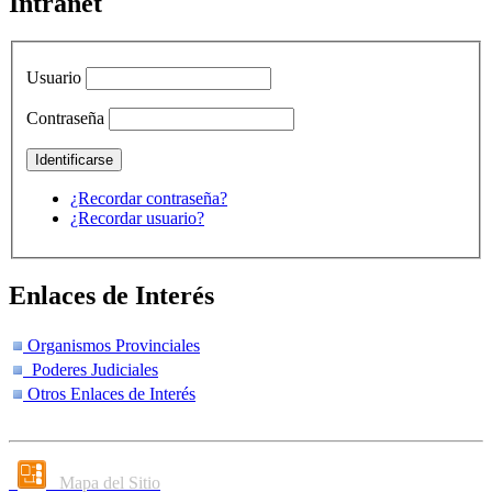
Intranet
Usuario
Contraseña
¿Recordar contraseña?
¿Recordar usuario?
Enlaces de Interés
Organismos Provinciales
Poderes Judiciales
Otros Enlaces de Interés
Mapa del Sitio