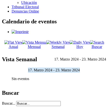
Ubicación
Tribunal Electoral
Denuncias Online
Calendario de eventos
Anual
Mensual
Semanal
Hoy
Buscar
Vista Semanal
17. Marzo 2024 - 23. Marzo 2024
17. Marzo 2024 - 23. Marzo 2024
Sin eventos
Buscar
Buscar...